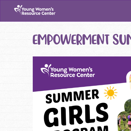
EMPOWERMENT SU