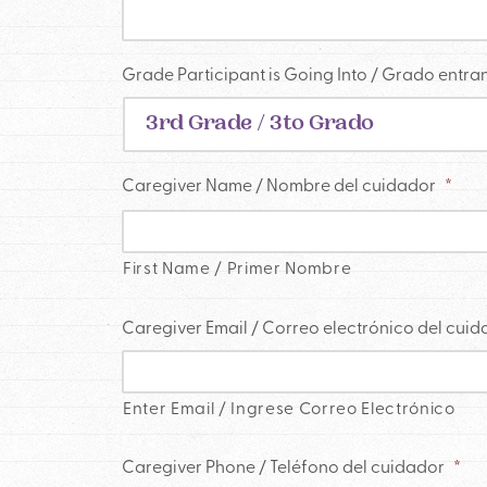
Grade Participant is Going Into / Grado entr
Caregiver Name / Nombre del cuidador
*
First Name / Primer Nombre
Caregiver Email / Correo electrónico del cui
Enter Email / Ingrese Correo Electrónico
Caregiver Phone / Teléfono del cuidador
*